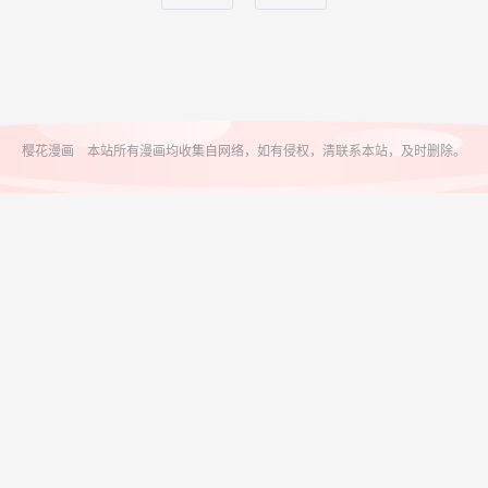
樱花漫画 本站所有漫画均收集自网络，如有侵权，清联系本站，及时删除。