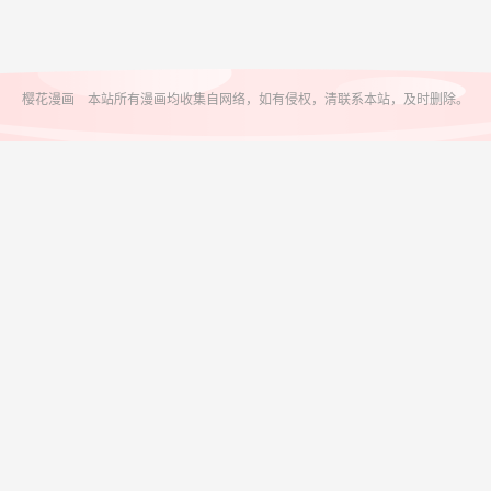
樱花漫画 本站所有漫画均收集自网络，如有侵权，清联系本站，及时删除。