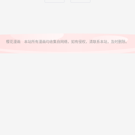
樱花漫画 本站所有漫画均收集自网络，如有侵权，清联系本站，及时删除。