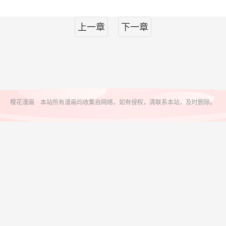
上一章
下一章
樱花漫画 本站所有漫画均收集自网络，如有侵权，清联系本站，及时删除。