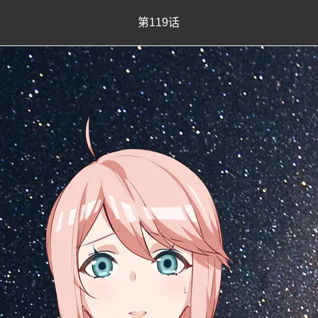
第119话