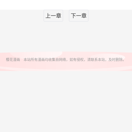
上一章
下一章
樱花漫画 本站所有漫画均收集自网络，如有侵权，清联系本站，及时删除。