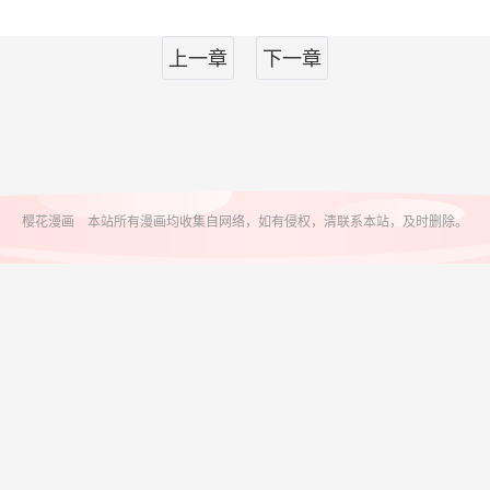
上一章
下一章
樱花漫画 本站所有漫画均收集自网络，如有侵权，清联系本站，及时删除。