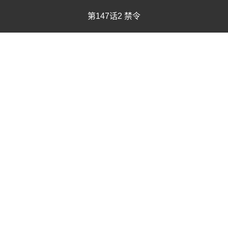
第147话2 禁令