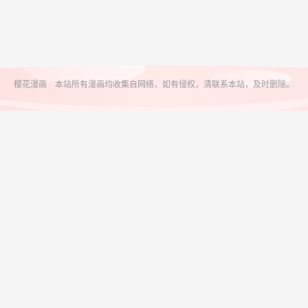
樱花漫画 本站所有漫画均收集自网络，如有侵权，清联系本站，及时删除。