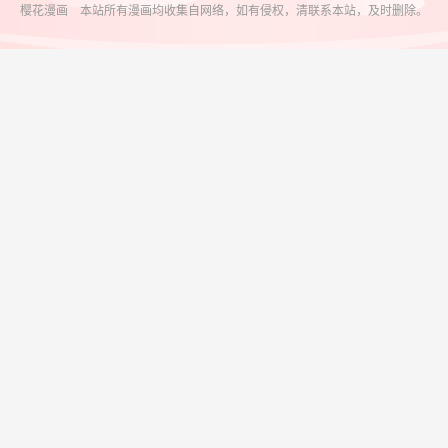
樱花漫画 本站所有漫画均收集自网络，如有侵权，清联系本站，及时删除。