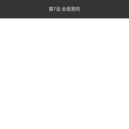
第7话 全是男的