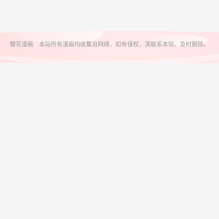
樱花漫画 本站所有漫画均收集自网络，如有侵权，清联系本站，及时删除。