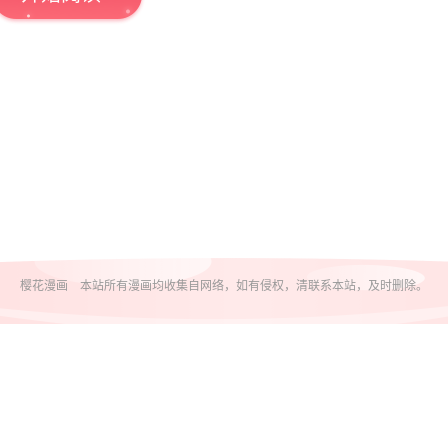
樱花漫画 本站所有漫画均收集自网络，如有侵权，清联系本站，及时删除。