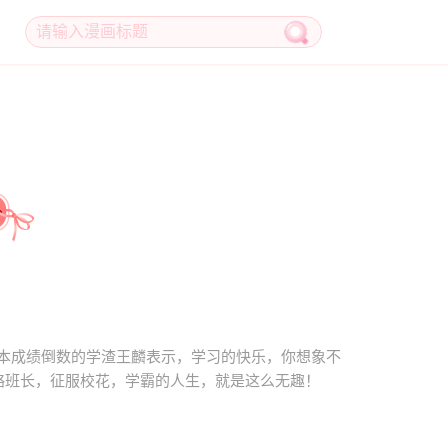
本成绩倒数的学渣王麟表示，学习的快乐，你想象不
略班长，征服校花，学霸的人生，就是这么无趣！