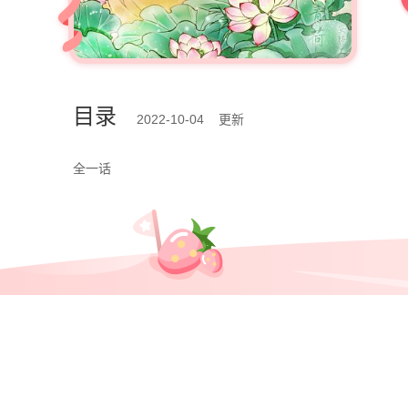
目录
2022-10-04 更新
全一话