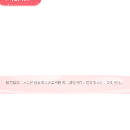
樱花漫画 本站所有漫画均收集自网络，如有侵权，清联系本站，及时删除。