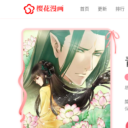
首页
更新
排行
简