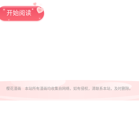
开始阅读
樱花漫画 本站所有漫画均收集自网络，如有侵权，清联系本站，及时删除。