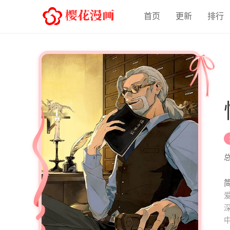
首页
更新
排行
简