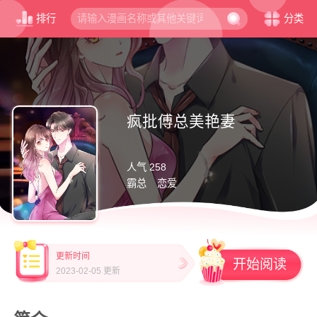
排行
分类
疯批傅总美艳妻
人气 258
霸总
恋爱
更新时间
开始阅读
2023-02-05 更新