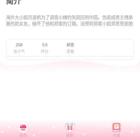
简介
海外大小姐月遥帆为了调查小姨的失踪回到中国。伪装成男主傅承
晏的前女友，破坏了他和郑家的订婚。没想到郑家小姐郑思思是她
同父异母的妹妹。她故意来到傅承晏的集团面试，被他父亲看中选
入做了傅承晏的助理。而他父亲正是小姨失踪前见的最后一个人。
随着时间流逝，女主陷入了是否爱上仇家的儿子这种两难的境地…
258
5.0
状态
总人气
评分
连载
首页
更新
分类