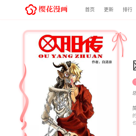
首页
更新
排行
简