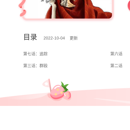
目录
2022-10-04 更新
第七话：追踪
第六话
第三话：群殴
第二话