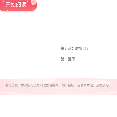
开始阅读
第五话：胜负已分
第一话下
樱花漫画 本站所有漫画均收集自网络，如有侵权，清联系本站，及时删除。