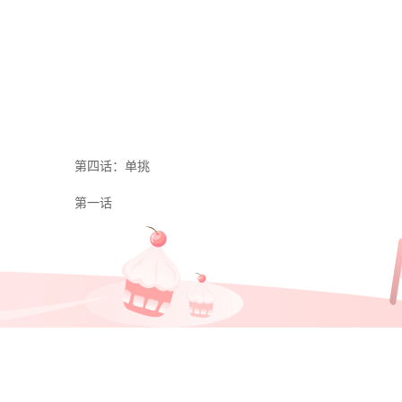
第四话：单挑
第一话