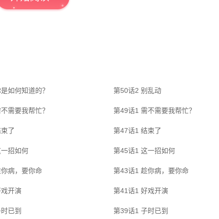
 你是如何知道的？
第50话2 别乱动
 需不需要我帮忙？
第49话1 需不需要我帮忙？
结束了
第47话1 结束了
 这一招如何
第45话1 这一招如何
 趁你病，要你命
第43话1 趁你病，要你命
好戏开演
第41话1 好戏开演
子时已到
第39话1 子时已到