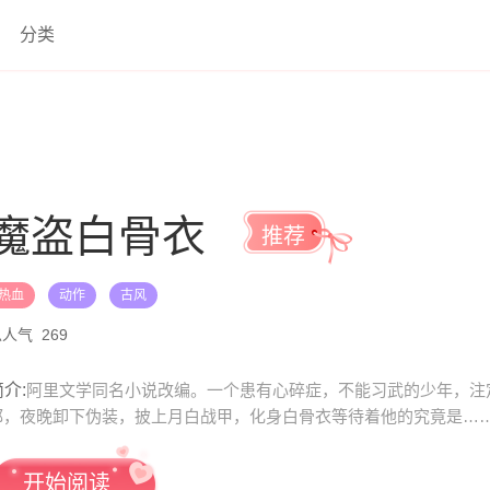
分类
魔盗白骨衣
推荐
热血
动作
古风
总人气
269
介:
阿里文学同名小说改编。一个患有心碎症，不能习武的少年，注
都，夜晚卸下伪装，披上月白战甲，化身白骨衣等待着他的究竟是…
开始阅读