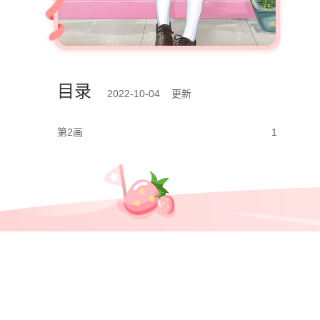
目录
2022-10-04 更新
第2画
1